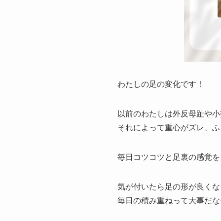
わたしの足の変化です！
以前のわたしは外反母趾や小
それによって重心がズレ、ふ
毎日コツコツと足裏の感覚を
気が付いたら足の形が良くな
毎日の積み重ねって大事だな