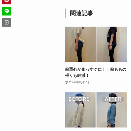
関連記事
前重心がまっすぐに！！前ももの
張りも軽減！
2026年6月11日