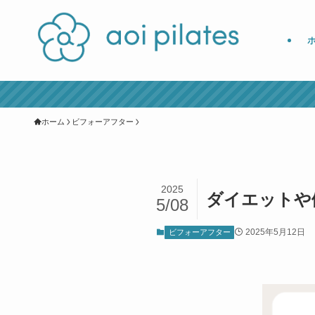
ホーム
ビフォーアフター
2025
ダイエットや
5/08
2025年5月12日
ビフォーアフター