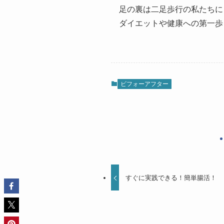
足の裏は二足歩行の私たちに
ダイエットや健康への第一歩
ビフォーアフター
すぐに実践できる！簡単腸活！