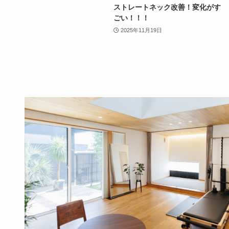
ストレートネック改善！変化がす
ごい！！！
2025年11月19日