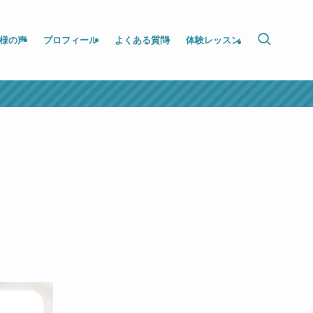
様の声
プロフィール
よくある質問
体験レッスン