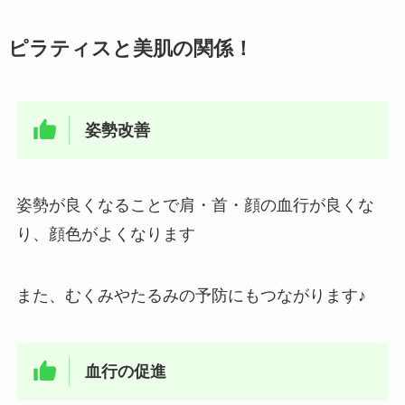
ピラティスと美肌の関係！
姿勢改善
姿勢が良くなることで肩・首・顔の血行が良くな
り、顔色がよくなります
また、むくみやたるみの予防にもつながります♪
血行の促進