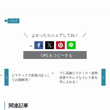
ブログ
よかったらシェアしてね！
URLをコピーする
プレ花嫁ピラティス！姿勢
ピラティスで産後のぽっこ
改善でキレイなドレス姿を
りお腹解消！
手に入れる！
関連記事