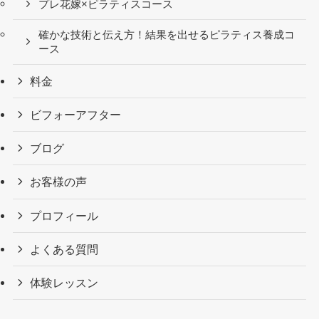
プレ花嫁×ピラティスコース
確かな技術と伝え方！結果を出せるピラティス養成コ
ース
料金
ビフォーアフター
ブログ
お客様の声
プロフィール
よくある質問
体験レッスン