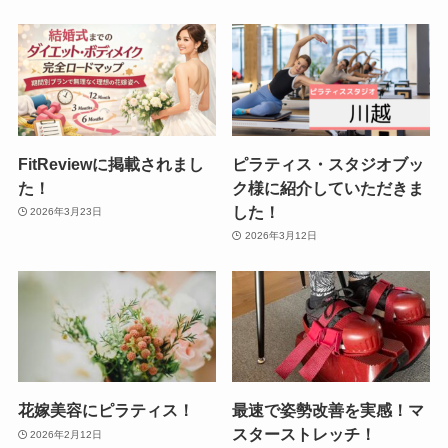
FitReviewに掲載されまし
ピラティス・スタジオブッ
た！
ク様に紹介していただきま
した！
2026年3月23日
2026年3月12日
花嫁美容にピラティス！
最速で姿勢改善を実感！マ
スターストレッチ！
2026年2月12日