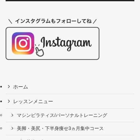
ホーム
レッスンメニュー
マシンピラティス/パーソナルトレーニング
美脚・美尻・下半身痩せ3ヵ月集中コース