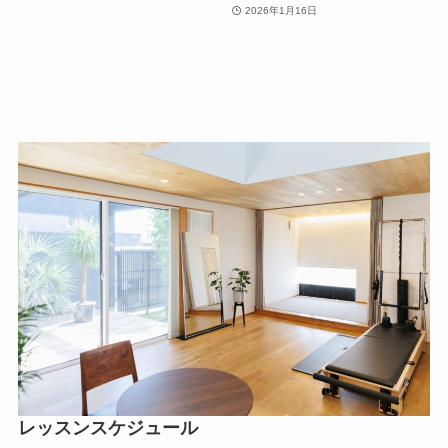
2026年1月16日
レッスンスケジュール