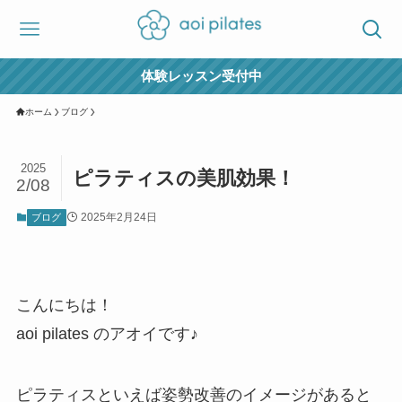
体験レッスン受付中
ホーム
ブログ
2025
ピラティスの美肌効果！
2/08
2025年2月24日
ブログ
こんにちは！
aoi pilates のアオイです♪
ピラティスといえば姿勢改善のイメージがあると