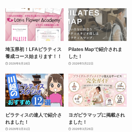
埼玉県初！LFAピラティス
Pilates Mapで紹介されま
養成コース始まります！！
した！
2026年6月18日
2026年5月22日
ピラティスの達人で紹介さ
ヨガピラマップに掲載され
れました！
ました！
2026年3月31日
2026年3月26日