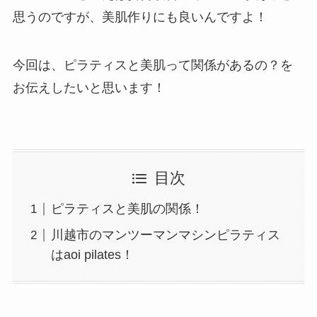
思うのですが、美肌作りにも良いんですよ！
今回は、ピラティスと美肌って関係があるの？を
お伝えしたいと思います！
目次
ピラティスと美肌の関係！
川越市のマンツーマンマシンピラティス
はaoi pilates！