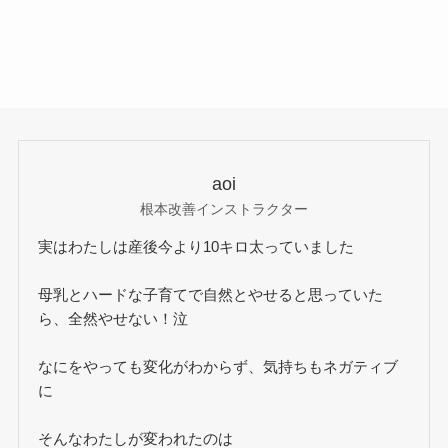
aoi
根本改善インストラクター
実はわたしは産後今より10キロ太っていました
母乳とハードな子育てで自然とやせると思っていた
ら、全然やせない！泣
なにをやっても変化がわからず、気持ちもネガティブ
に
そんなわたしが変われたのは