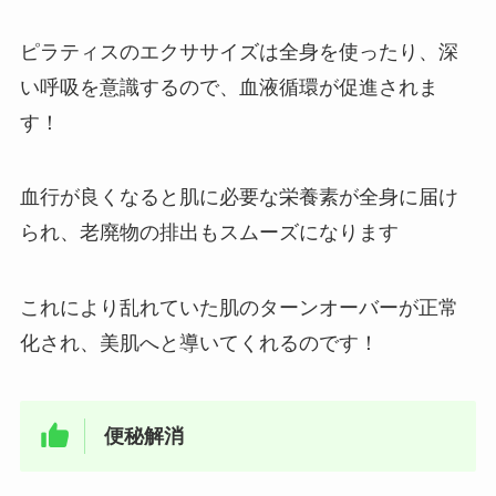
ピラティスのエクササイズは全身を使ったり、深
い呼吸を意識するので、血液循環が促進されま
す！
血行が良くなると肌に必要な栄養素が全身に届け
られ、老廃物の排出もスムーズになります
これにより乱れていた肌のターンオーバーが正常
化され、美肌へと導いてくれるのです！
便秘解消