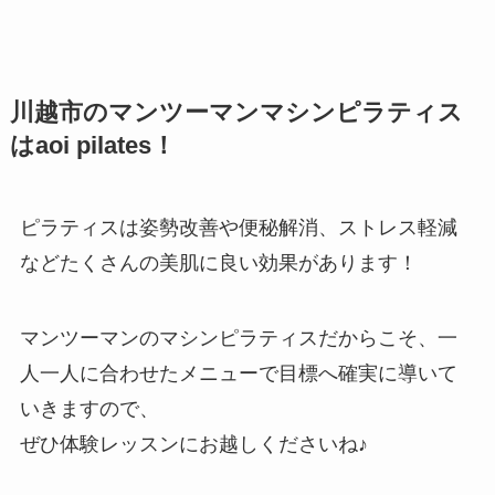
川越市のマンツーマンマシンピラティス
はaoi pilates！
ピラティスは姿勢改善や便秘解消、ストレス軽減
などたくさんの美肌に良い効果があります！
マンツーマンのマシンピラティスだからこそ、一
人一人に合わせたメニューで目標へ確実に導いて
いきますので、
ぜひ体験レッスンにお越しくださいね♪