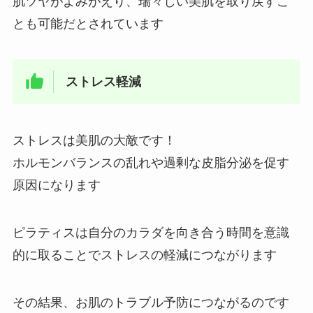
肌ツヤがよみがえり、瑞々しい美肌を取り戻すこ
とも可能だとされています
ストレス軽減
ストレスは美肌の大敵です！
ホルモンバランスの乱れや過剰な皮脂分泌を促す
原因になります
ピラティスは自分のカラダを向き合う時間を意識
的に取ることでストレスの軽減につながります
その結果、お肌のトラブル予防につながるのです