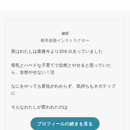
aoi
根本改善インストラクター
実はわたしは産後今より10キロ太っていました
母乳とハードな子育てで自然とやせると思っていた
ら、全然やせない！泣
なにをやっても変化がわからず、気持ちもネガティブ
に
そんなわたしが変われたのは
プロフィールの続きを見る