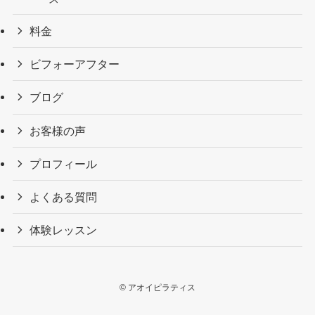
料金
ビフォーアフター
ブログ
お客様の声
プロフィール
よくある質問
体験レッスン
©
アオイピラティス