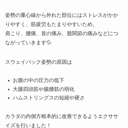
姿勢の重心線から外れた部位にはストレスがかか
りやすく、筋疲労もたまりやすいため、
肩こり、腰痛、首の痛み、股関節の痛みなどにつ
ながっていきます💦
スウェイバック姿勢の原因は
お腹の中の圧力の低下
大腿四頭筋や腸腰筋の弱化
ハムストリングスの短縮や硬さ
カラダの内側方根本的に改善できるようエクササ
イズを行いました！