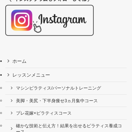
ホーム
レッスンメニュー
マシンピラティス/パーソナルトレーニング
美脚・美尻・下半身痩せ3ヵ月集中コース
プレ花嫁×ピラティスコース
確かな技術と伝え方！結果を出せるピラティス養成コ
ース