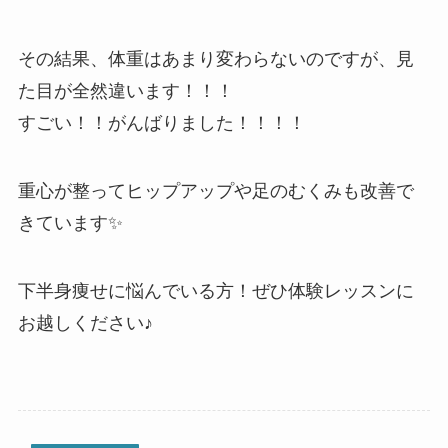
その結果、体重はあまり変わらないのですが、見
た目が全然違います！！！
すごい！！がんばりました！！！！
重心が整ってヒップアップや足のむくみも改善で
きています✨
下半身痩せに悩んでいる方！ぜひ体験レッスンに
お越しください♪