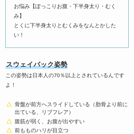
お悩み【ぽっこりお腹・下半身太り・むく
み】
とくに下半身太りとむくみをなんとかした
い！
スウェイバック姿勢
この姿勢は日本人の70％以上とされているんです
よ！
骨盤が前方へスライドしている（肋骨より前に
出ている、リブフレア）
腹筋が弱く、お腹が出やすい
前もものハリが目立つ