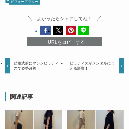
ビフォーアフター
よかったらシェアしてね！
URLをコピーする
結婚式前にマシンピラティ
ピラティスがメンタルに与
スで姿勢改善！
える影響！
関連記事