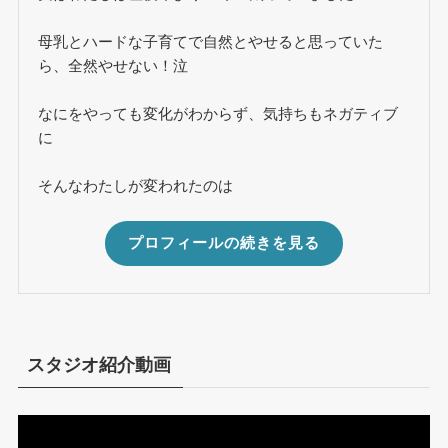
母乳とハードな子育てで自然とやせると思っていた
ら、全然やせない！泣
なにをやっても変化がわからず、気持ちもネガティブ
に
そんなわたしが変われたのは
プロフィールの続きを見る
スタジオ紹介動画
動