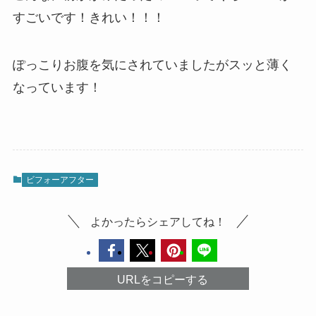
すごいです！きれい！！！
ぽっこりお腹を気にされていましたがスッと薄く
なっています！
ビフォーアフター
よかったらシェアしてね！
URLをコピーする