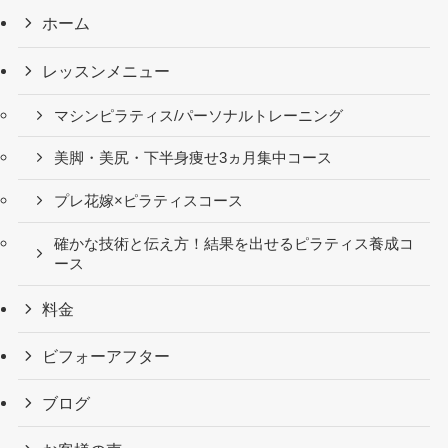
ホーム
レッスンメニュー
マシンピラティス/パーソナルトレーニング
美脚・美尻・下半身痩せ3ヵ月集中コース
プレ花嫁×ピラティスコース
確かな技術と伝え方！結果を出せるピラティス養成コ
ース
料金
ビフォーアフター
ブログ