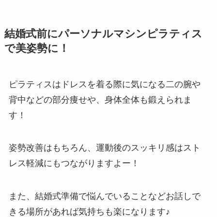
結婚式前にパーソナルマシンピラティス
で美姿勢に！
ピラティスはドレスを着る際に気になる二の腕や
背中などの部分痩せや、身体全体も鍛えられま
す！
姿勢改善はもちろん、運動後のスッキリ感はスト
レス軽減にもつながりますよー！
また、結婚式準備で悩んでいることなどお話しで
きる場所があれば気持ちも楽になります♪