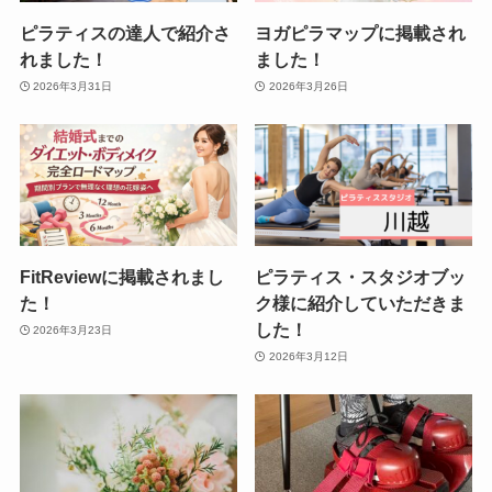
ピラティスの達人で紹介さ
ヨガピラマップに掲載され
れました！
ました！
2026年3月31日
2026年3月26日
FitReviewに掲載されまし
ピラティス・スタジオブッ
た！
ク様に紹介していただきま
した！
2026年3月23日
2026年3月12日