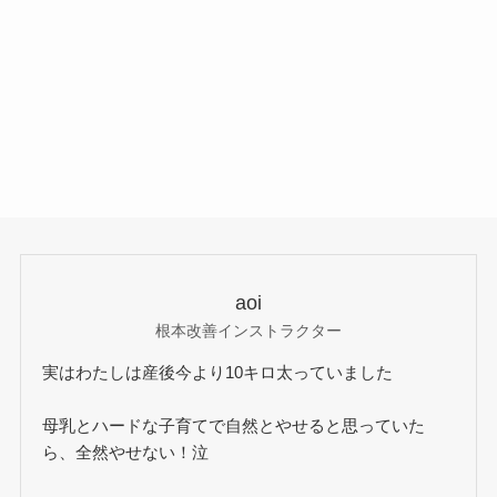
aoi
根本改善インストラクター
実はわたしは産後今より10キロ太っていました
母乳とハードな子育てで自然とやせると思っていた
ら、全然やせない！泣