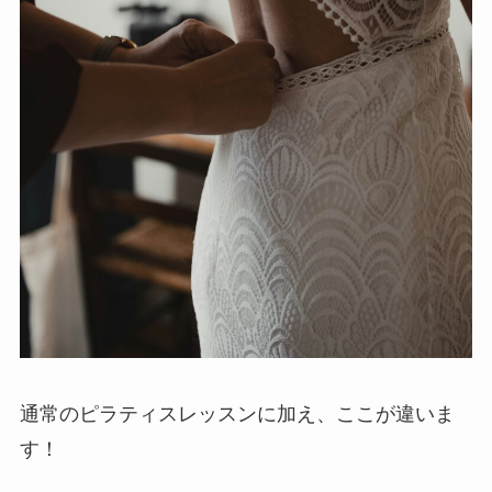
通常のピラティスレッスンに加え、ここが違いま
す！