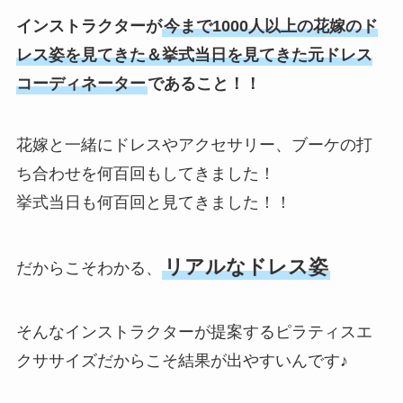
インストラクターが
今まで1000人以上の花嫁のド
レス姿を見てきた＆挙式当日を見てきた元ドレス
コーディネーター
であること！！
花嫁と一緒にドレスやアクセサリー、ブーケの打
ち合わせを何百回もしてきました！
挙式当日も何百回と見てきました！！
リアルなドレス姿
だからこそわかる、
そんなインストラクターが提案するピラティスエ
クササイズだからこそ結果が出やすいんです♪