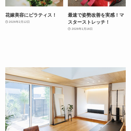
花嫁美容にピラティス！
最速で姿勢改善を実感！マ
スターストレッチ！
2026年2月12日
2026年1月16日