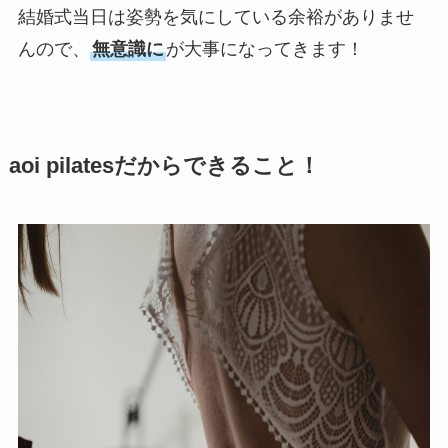
結婚式当日は姿勢を気にしている余裕がありませ
んので、
無意識に
が大事になってきます！
aoi pilatesだからできること！