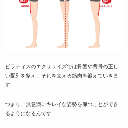
ピラティスのエクササイズでは骨盤や背骨の正し
い配列を整え、それを支える筋肉を鍛えていきま
す
つまり、無意識にキレイな姿勢を保つことができ
るようになるんです！