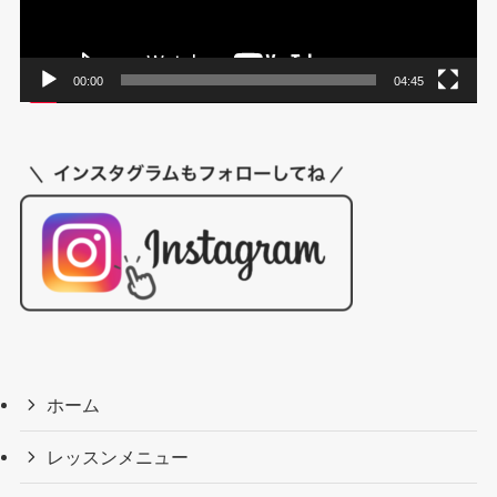
ー
00:00
04:45
ホーム
レッスンメニュー