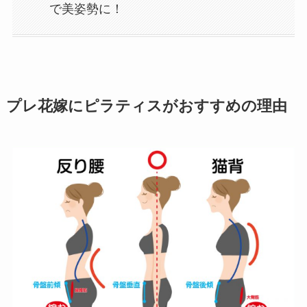
で美姿勢に！
プレ花嫁にピラティスがおすすめの理由