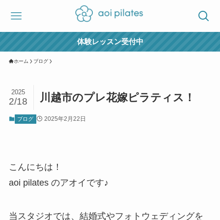
体験レッスン受付中
ホーム
ブログ
2025
川越市のプレ花嫁ピラティス！
2/18
2025年2月22日
ブログ
こんにちは！
aoi pilates のアオイです♪
当スタジオでは、結婚式やフォトウェディングを