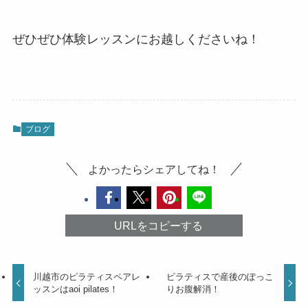
ぜひぜひ体験レッスンにお越しくださいね！
ブログ
よかったらシェアしてね！
URLをコピーする
川越市のピラティスペアレ
ピラティスで産後のぽっこ
ッスンはaoi pilates！
りお腹解消！