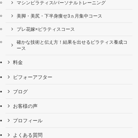
マシンピラティス/パーソナルトレーニング
美脚・美尻・下半身痩せ3ヵ月集中コース
プレ花嫁×ピラティスコース
確かな技術と伝え方！結果を出せるピラティス養成コ
ース
料金
ビフォーアフター
ブログ
お客様の声
プロフィール
よくある質問