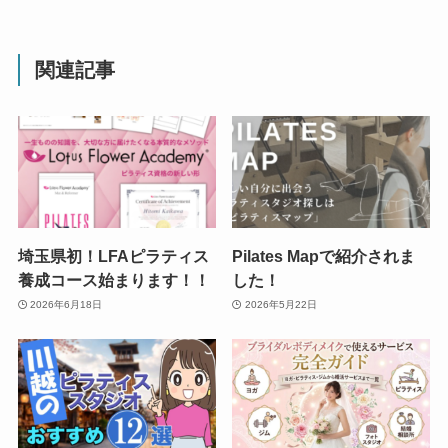
関連記事
埼玉県初！LFAピラティス
Pilates Mapで紹介されま
養成コース始まります！！
した！
2026年6月18日
2026年5月22日