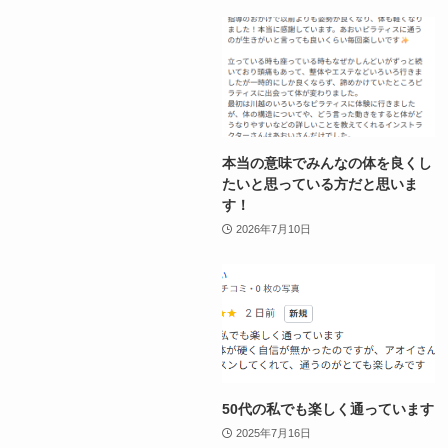
本当の意味でみんなの体を良くし
たいと思っている方だと思いま
す！
2026年7月10日
50代の私でも楽しく通っています
2025年7月16日