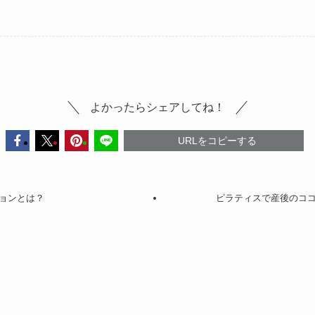
よかったらシェアしてね！
URLをコピーする
ョンとは？
ピラティスで産後のコ