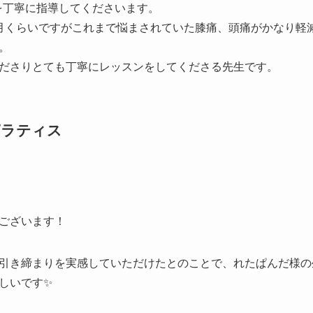
を丁寧に指導してくださいます。
月くらいですがこれまで悩まされていた膝痛、頭痛がかなり軽
。
ださりとても丁寧にレッスンをしてくださる先生です。
オイピラティス
ございます！
引き締まりを実感していただけたとのことで、れたぱんだ様の
しいです✨