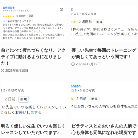
前と比べて疲れづらくなり、アク
優しい先生で毎回のトレーニング
ティブに動けるようになりまし
が楽しくてあっという間です！
た！
2025年12月12日
2026年6月10日
明るく優しい先生でいつも楽しく
ピラティスとあおいさんの人柄で
レッスンしていただいてます♪
心も身体も元気になれる場所です