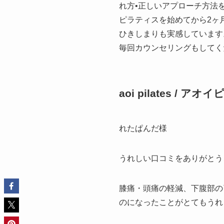
れ方•正しいアプローチ方法
ピラティスを始めてから2ヶ
ひきしまりも実感しています
毎回カウンセリングもしてく
aoi pilates / ア
れたぱんだ様
うれしい口コミをありがとう
膝痛・頭痛の軽減、下腹部の
のになったことがとてもうれ