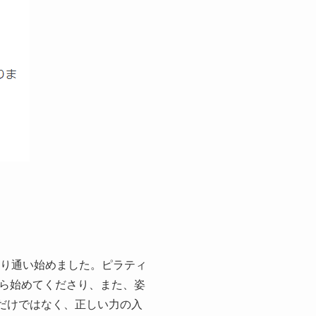
あり通い始めました。ピラティ
ら始めてくださり、また、姿
だけではなく、正しい力の入