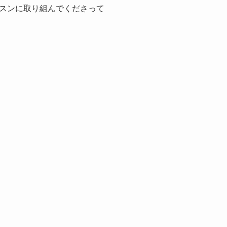
スンに取り組んでくださって