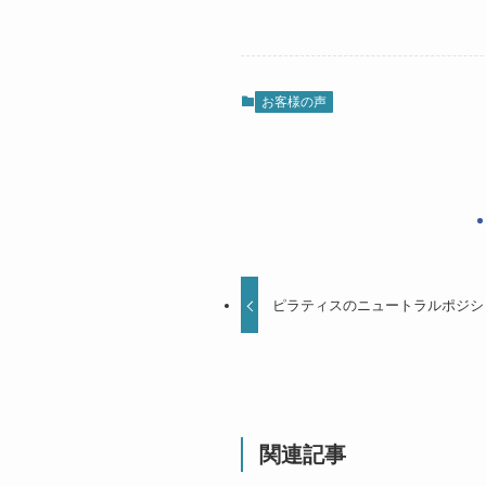
お客様の声
ピラティスのニュートラルポジシ
関連記事