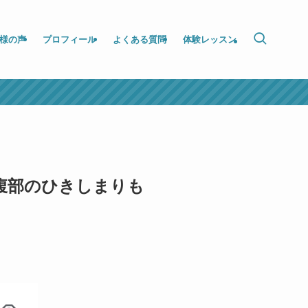
様の声
プロフィール
よくある質問
体験レッスン
腹部のひきしまりも