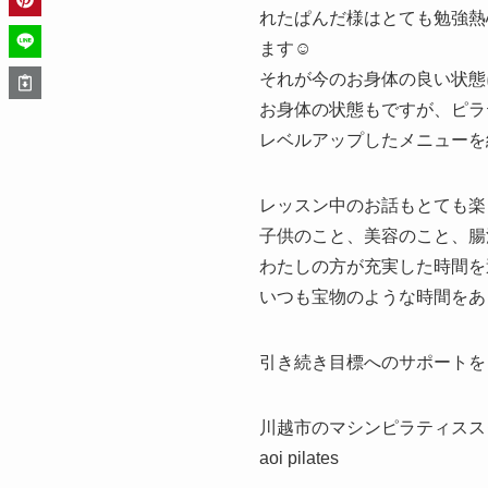
れたぱんだ様はとても勉強熱
ます☺️
それが今のお身体の良い状態
お身体の状態もですが、ピラ
レベルアップしたメニューを
レッスン中のお話もとても楽
子供のこと、美容のこと、腸
わたしの方が充実した時間を
いつも宝物のような時間をあ
引き続き目標へのサポートを
川越市のマシンピラティスス
aoi pilates