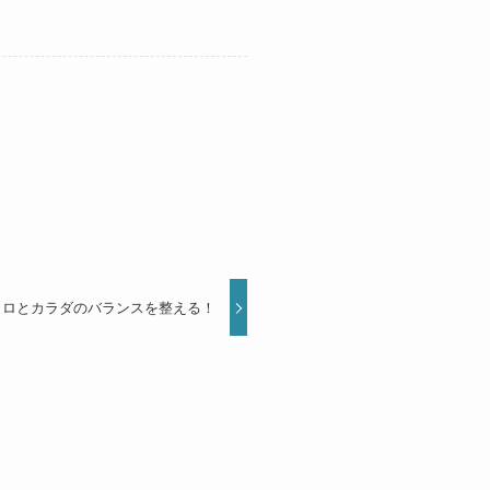
コロとカラダのバランスを整える！