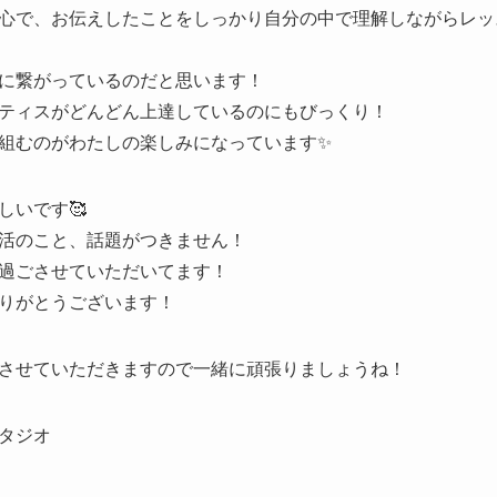
心で、お伝えしたことをしっかり自分の中で理解しながらレッ
に繋がっているのだと思います！
ティスがどんどん上達しているのにもびっくり！
組むのがわたしの楽しみになっています✨
しいです🥰
活のこと、話題がつきません！
過ごさせていただいてます！
りがとうございます！
させていただきますので一緒に頑張りましょうね！
タジオ