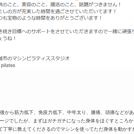
産後から筋力低下、免疫力低下、中年太り、膝痛、頭痛などが
ージでしたが、まずはガチガチになった身体をほぐすところか
いて丁寧に教えてくださるのでマシンを使ってただ身体を動かす