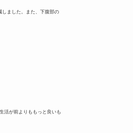
減しました。また、下腹部の
生活が前よりももっと良いも