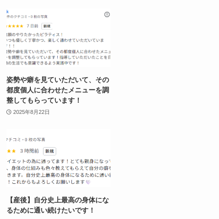
姿勢や癖を見ていただいて、その
都度個人に合わせたメニューを調
整してもらっています！
2025年8月22日
【産後】自分史上最高の身体にな
るために通い続けたいです！