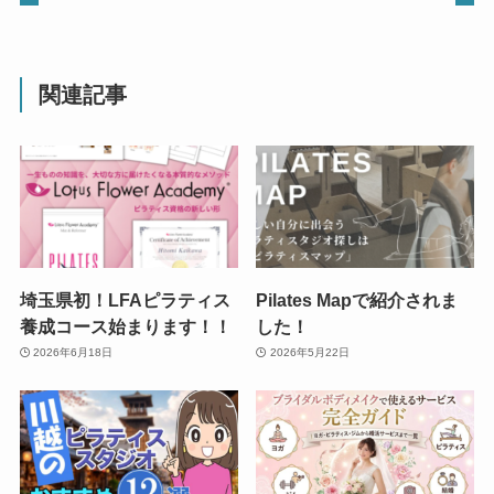
関連記事
埼玉県初！LFAピラティス
Pilates Mapで紹介されま
養成コース始まります！！
した！
2026年6月18日
2026年5月22日