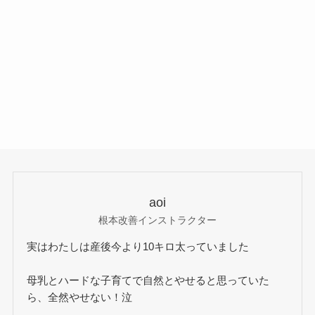
aoi
根本改善インストラクター
実はわたしは産後今より10キロ太っていました
母乳とハードな子育てで自然とやせると思っていた
ら、全然やせない！泣