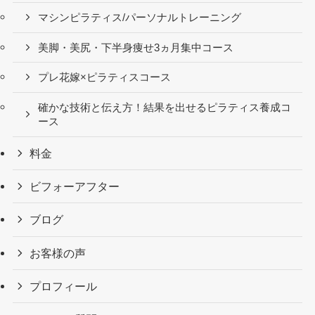
マシンピラティス/パーソナルトレーニング
美脚・美尻・下半身痩せ3ヵ月集中コース
プレ花嫁×ピラティスコース
確かな技術と伝え方！結果を出せるピラティス養成コ
ース
料金
ビフォーアフター
ブログ
お客様の声
プロフィール