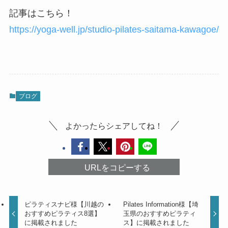
記事はこちら！
https://yoga-well.jp/studio-pilates-saitama-kawagoe/
ブログ
よかったらシェアしてね！
URLをコピーする
ピラティスナビ様【川越の
Pilates Information様【埼
おすすめピラティス8選】
玉県のおすすめピラティ
に掲載されました
ス】に掲載されました