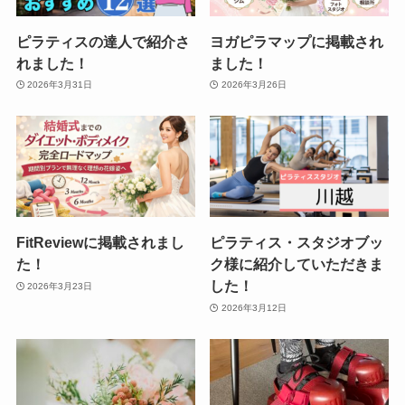
ピラティスの達人で紹介さ
ヨガピラマップに掲載され
れました！
ました！
2026年3月31日
2026年3月26日
FitReviewに掲載されまし
ピラティス・スタジオブッ
た！
ク様に紹介していただきま
した！
2026年3月23日
2026年3月12日