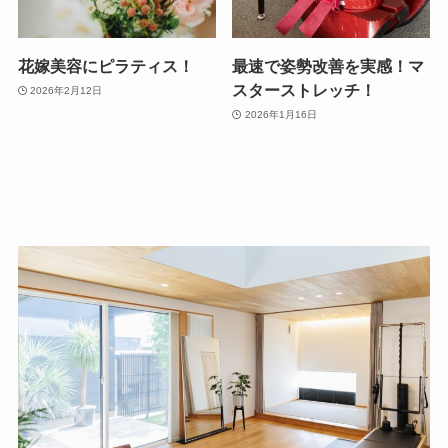
花嫁美容にピラティス！
最速で姿勢改善を実感！マ
スターストレッチ！
2026年2月12日
2026年1月16日