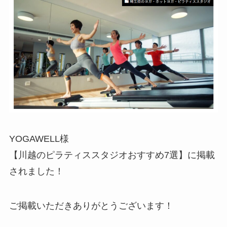
YOGAWELL様
【川越のピラティススタジオおすすめ7選】に掲載
されました！
ご掲載いただきありがとうございます！