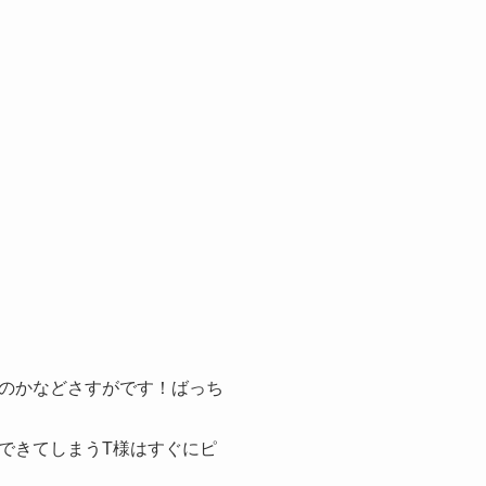
のかなどさすがです！ばっち
できてしまうT様はすぐにピ