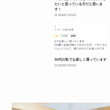
たいと思っている方だと思いま
す！
2026年7月10日
50代の私でも楽しく通っています
2025年7月16日