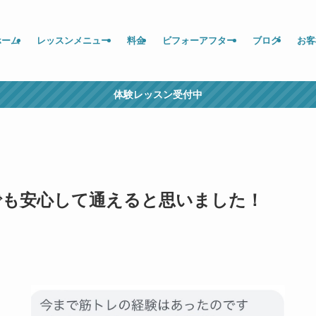
ホーム
レッスンメニュー
料金
ビフォーアフター
ブログ
お客
体験レッスン受付中
でも安心して通えると思いました！