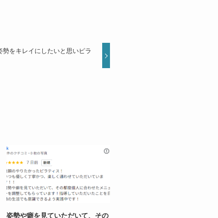
姿勢をキレイにしたいと思いピラ
姿勢や癖を見ていただいて、その