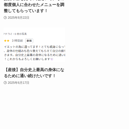
都度個人に合わせたメニューを調
整してもらっています！
2025年8月22日
【産後】自分史上最高の身体にな
るために通い続けたいです！
2025年6月17日