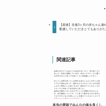
【産後】生後3ヶ月の赤ちゃん連
配慮していただきとてもありがた
関連記事
本当の意味でみんなの体を良くし