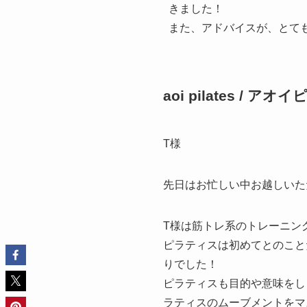
きました！
また、アドバイスが、とて
aoi pilates / ア
T様
先日はお忙しい中お越しいた
T様は筋トレ系のトレーニン
ピラティスは初めてとのこと
りでした！
ピラティスも目的や意味をし
ラティスのムーブメントをマ