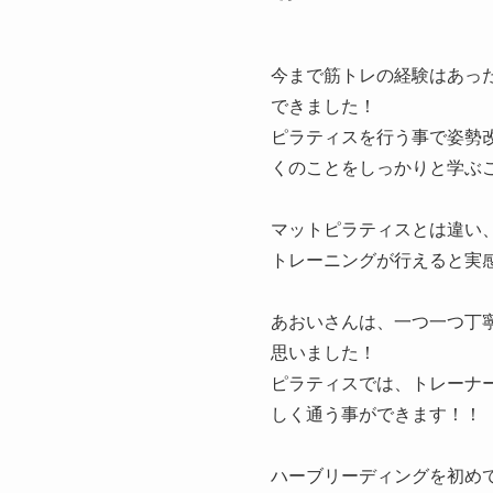
今まで筋トレの経験はあっ
できました！
ピラティスを行う事で姿勢
くのことをしっかりと学ぶ
マットピラティスとは違い
トレーニングが行えると実
あおいさんは、一つ一つ丁
思いました！
ピラティスでは、トレーナ
しく通う事ができます！！
ハーブリーディングを初め