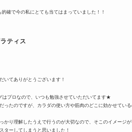
も的確で今の私にとても当てはまっていました！！
オイピラティス
だいてありがとうございます！
グはプロなので、いつも勉強させていただいてます★
だったのですが、カラダの使い方や筋肉のどこに効かせている
っかり理解したうえで行うのが大切なので、そこのイメージが
スターしてしまうと思いました！