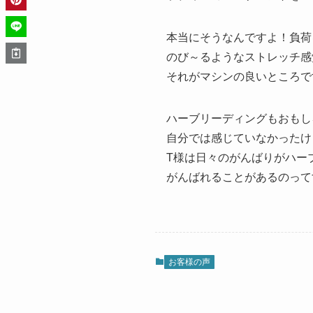
本当にそうなんですよ！負荷
のび～るようなストレッチ感
それがマシンの良いところで
ハーブリーディングもおもし
自分では感じていなかったけ
T様は日々のがんばりがハー
がんばれることがあるのって
お客様の声