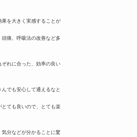
効果を大きく実感することが
、頭痛、呼吸法の改善など多
れぞれに合った、効率の良い
さんでも安心して通えるなと
がとても良いので、とても楽
、気分などが分かることに驚