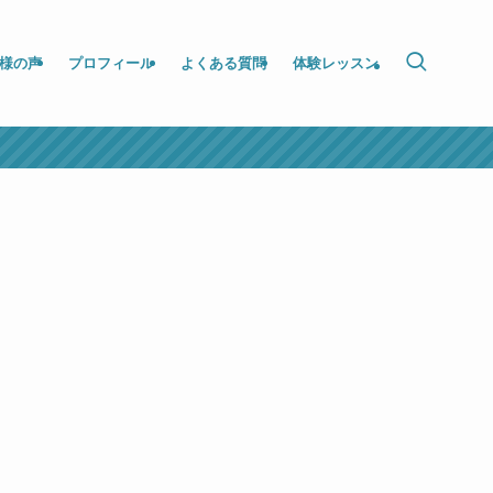
様の声
プロフィール
よくある質問
体験レッスン