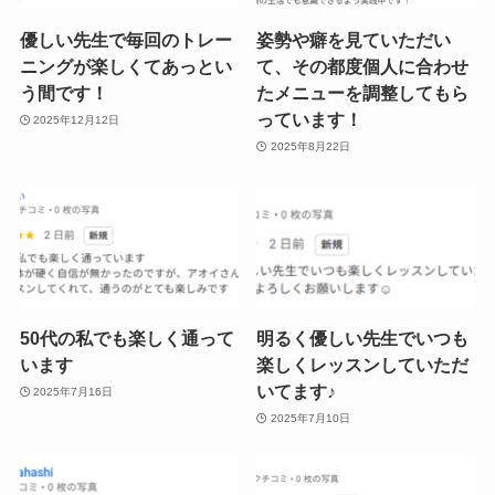
優しい先生で毎回のトレー
姿勢や癖を見ていただい
ニングが楽しくてあっとい
て、その都度個人に合わせ
う間です！
たメニューを調整してもら
っています！
2025年12月12日
2025年8月22日
50代の私でも楽しく通って
明るく優しい先生でいつも
います
楽しくレッスンしていただ
いてます♪
2025年7月16日
2025年7月10日