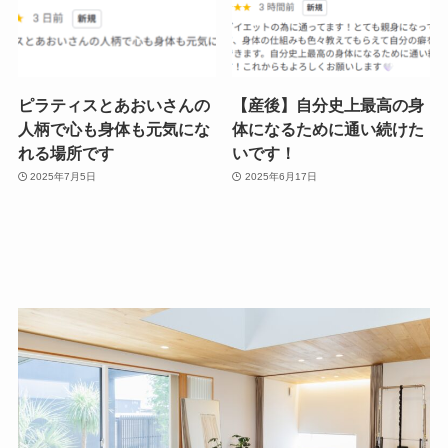
ピラティスとあおいさんの
【産後】自分史上最高の身
人柄で心も身体も元気にな
体になるために通い続けた
れる場所です
いです！
2025年7月5日
2025年6月17日