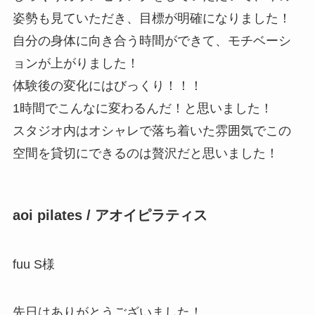
姿勢も見ていただき、目標が明確になりました！
自分の身体に向き合う時間ができて、モチベーシ
ョンが上がりました！
体験後の変化にはびっくり！！！
1時間でこんなに変わるんだ！と思いました！
スタジオ内はオシャレで落ち着いた雰囲気でこの
空間を貸切にできるのは贅沢だと思いました！
aoi pilates / アオイピラティス
fuu S様
先日はありがとうございました！