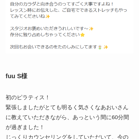
fuu S様
初のピラティス！
緊張しましたがとても明るく気さくなあおいさん
に教えていただきながら、あっという間に60分間
が過ぎました！
じっくりカウンセリングをしていただいて、今の