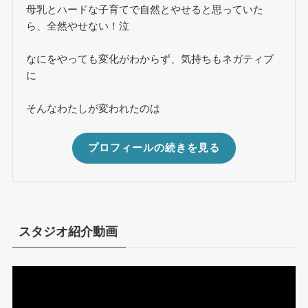
母乳とハードな子育てで自然とやせると思っていた
ら、全然やせない！泣
なにをやっても変化がわからず、気持ちもネガティブ
に
そんなわたしが変われたのは
プロフィールの続きを見る
スタジオ紹介動画
動
画
プ