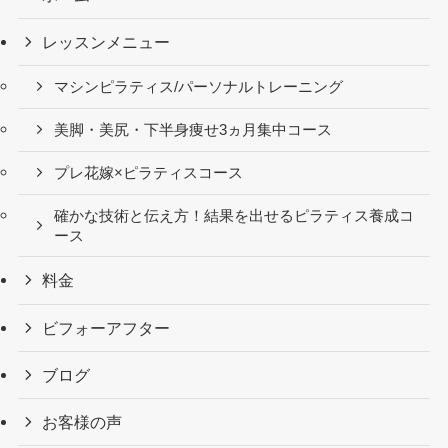
レッスンメニュー
マシンピラティス/パーソナルトレーニング
美脚・美尻・下半身痩せ3ヵ月集中コース
プレ花嫁×ピラティスコース
確かな技術と伝え方！結果を出せるピラティス養成コ
ース
料金
ビフォーアフター
ブログ
お客様の声