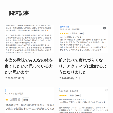
関連記事
本当の意味でみんなの体を
前と比べて疲れづらくな
良くしたいと思っている方
り、アクティブに動けるよ
だと思います！
うになりました！
2026年7月10日
2026年6月10日