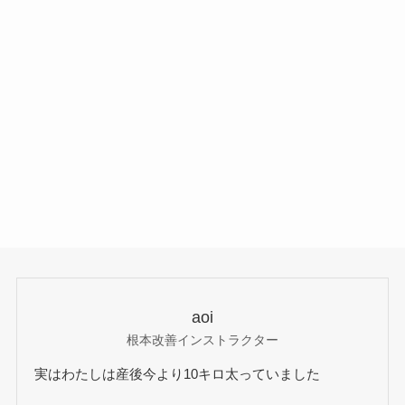
aoi
根本改善インストラクター
実はわたしは産後今より10キロ太っていました