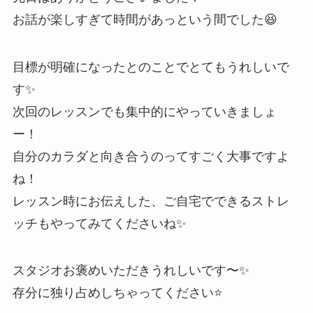
お話が楽しすぎて時間があっという間でした😆
目標が明確になったとのことでとてもうれしいで
す✨
次回のレッスンでも集中的にやっていきましょ
ー！
自分のカラダと向き合うのってすごく大事ですよ
ね！
レッスン時にお伝えした、ご自宅でできるストレ
ッチもやってみてくださいね✨
スタジオお褒めいただきうれしいです〜✨
存分に独り占めしちゃってください⭐️